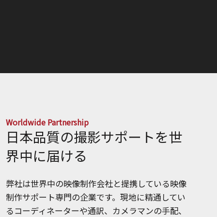
Worldwide Partnership
日本品質の撮影サポートを世
界中に届ける
弊社は世界中の映像制作会社と提携している映像
制作サポート専門の企業です。現地に精通してい
るコーディネーターや通訳、カメラマンの手配、