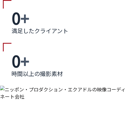
0
+
満足したクライアント
0
+
時間以上の撮影素材