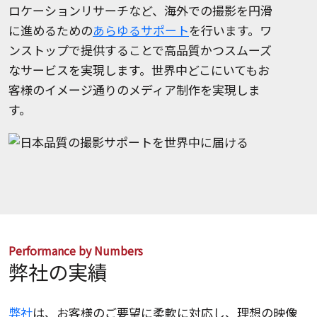
ロケーションリサーチなど、海外での撮影を円滑
に進めるための
あらゆるサポート
を行います。ワ
ンストップで提供することで高品質かつスムーズ
なサービスを実現します。世界中どこにいてもお
客様のイメージ通りのメディア制作を実現しま
す。
Performance by Numbers
弊社の実績
弊社
は、お客様のご要望に柔軟に対応し、理想の映像