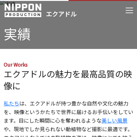
実績
Our Works
エクアドルの魅力を最高品質の映
像に
私たち
は、エクアドルが持つ豊かな自然や文化の魅力
を、映像というかたちで世界に届けるお手伝いをしてい
ます。目にした瞬間に心を奪われるような
美しい風景
や、現地でしか見られない動植物など撮影に最適です。