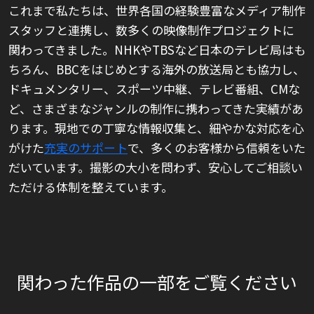
これまで私たちは、世界各国の経験豊富なメディア制作
スタッフと連携し、数多くの映像制作プロジェクトに
関わってきました。NHKやTBSなど日本のテレビ局はも
ちろん、BBCをはじめとする海外の放送局とも協力し、
ドキュメンタリー、スポーツ中継、テレビ番組、CMな
ど、さまざまなジャンルの制作に携わってきた実績があ
ります。現地での丁寧な情報収集と、細やかな対応を心
がけた
充実のサポート
で、多くのお客様から信頼をいた
だいています。撮影の大小を問わず、安心してご相談い
ただける体制を整えています。
関わった作品の一部をご覧ください