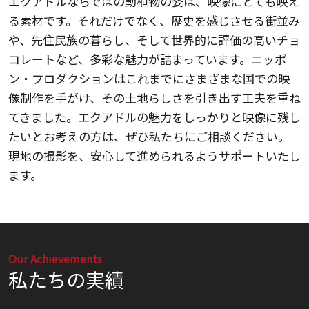
エクアドルならではの動植物の姿は、映像にとても映え
る素材です。それだけでなく、歴史を感じさせる街並み
や、先住民族の暮らし、そして世界的に評価の高いチョ
コレートなど、多彩な魅力が詰まっています。ニッポ
ン・プロダクションはこれまでにさまざまな国での映
像制作を手がけ、その土地らしさを引き出す工夫を重ね
てきました。エクアドルの魅力をしっかりと映像に残し
たいとお考えの方は、ぜひ私たちにご相談ください。
現地の撮影を、安心して進められるようサポートいたし
ます。
Our Achievements
私たちの実績