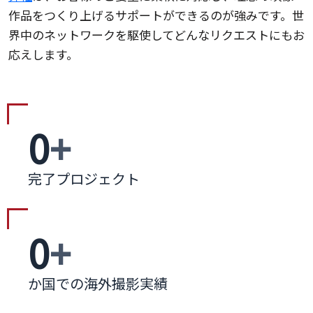
作品をつくり上げるサポートができるのが強みです。世
界中のネットワークを駆使してどんなリクエストにもお
応えします。
0
+
完了プロジェクト
0
+
か国での海外撮影実績